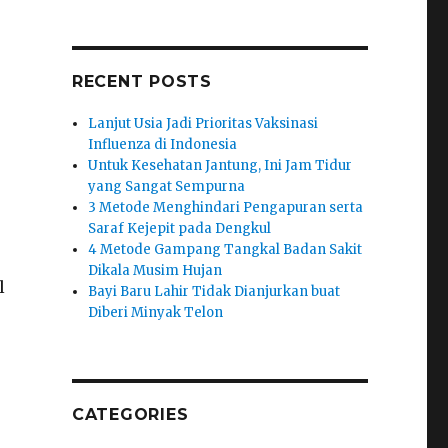
RECENT POSTS
Lanjut Usia Jadi Prioritas Vaksinasi
Influenza di Indonesia
Untuk Kesehatan Jantung, Ini Jam Tidur
yang Sangat Sempurna
3 Metode Menghindari Pengapuran serta
Saraf Kejepit pada Dengkul
4 Metode Gampang Tangkal Badan Sakit
Dikala Musim Hujan
l
Bayi Baru Lahir Tidak Dianjurkan buat
Diberi Minyak Telon
(
CATEGORIES