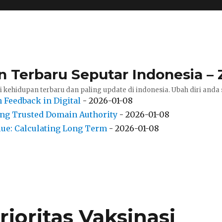
pan Terbaru Seputar Indonesia
i kehidupan terbaru dan paling update di indonesia. Ubah diri anda
 Feedback in Digital
- 2026-01-08
ing Trusted Domain Authority
- 2026-01-08
lue: Calculating Long Term
- 2026-01-08
rioritas Vaksinasi