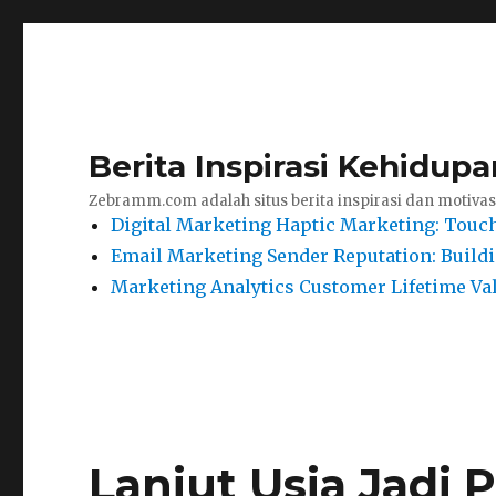
Berita Inspirasi Kehidu
Zebramm.com adalah situs berita inspirasi dan motivas
Digital Marketing Haptic Marketing: Touch
Email Marketing Sender Reputation: Build
Marketing Analytics Customer Lifetime Va
Lanjut Usia Jadi P