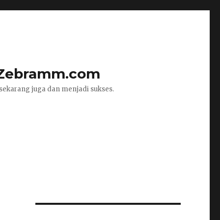
 – Zebramm.com
 sekarang juga dan menjadi sukses.