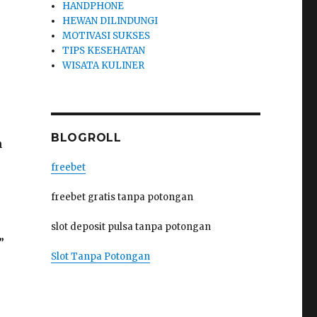
HANDPHONE
HEWAN DILINDUNGI
MOTIVASI SUKSES
TIPS KESEHATAN
WISATA KULINER
BLOGROLL
h
freebet
freebet gratis tanpa potongan
slot deposit pulsa tanpa potongan
”
Slot Tanpa Potongan