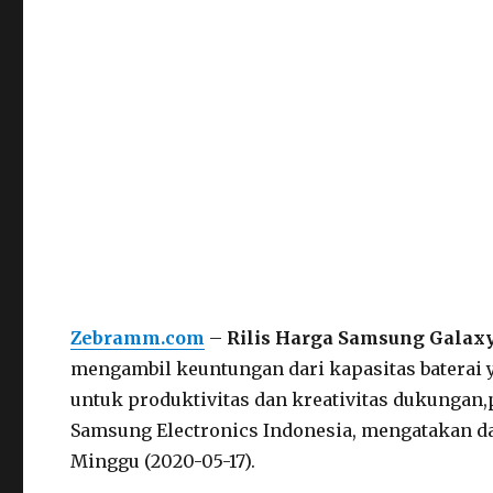
Zebramm.com
–
Rilis Harga Samsung Galax
mengambil keuntungan dari kapasitas baterai 
untuk produktivitas dan kreativitas dukungan
Samsung Electronics Indonesia, mengatakan d
Minggu (2020-05-17).