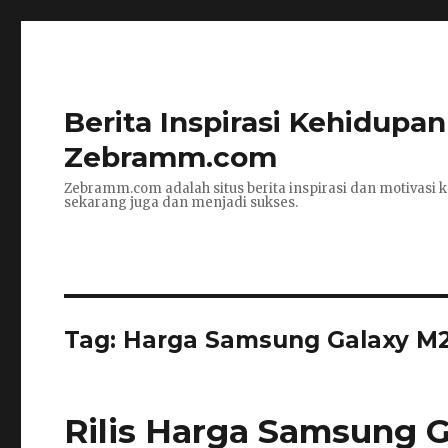
Berita Inspirasi Kehidupa
Zebramm.com
Zebramm.com adalah situs berita inspirasi dan motivasi k
sekarang juga dan menjadi sukses.
Tag: Harga Samsung Galaxy M2
Rilis Harga Samsung G