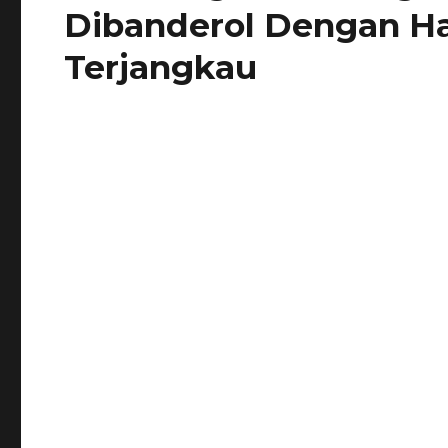
Dibanderol Dengan H
Terjangkau